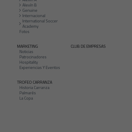
Alevín B
Genuine
Internacional
International Soccer
Academy
Fotos
MARKETING
CLUB DE EMPRESAS
Noticias
Patrocinadores
Hospitality
Experiencias Y Eventos
TROFEO CARRANZA
Historia Carranza
Palmarés
La Copa