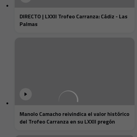
DIRECTO | LXXII Trofeo Carranza: Cádiz - Las
Palmas
Manolo Camacho reivindica el valor histórico
del Trofeo Carranza en su LXXII pregón