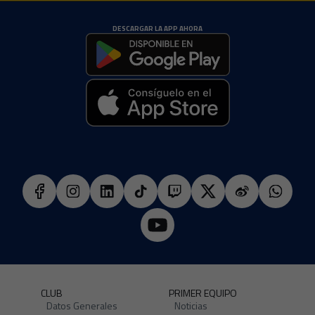
DESCARGAR LA APP AHORA
CLUB
PRIMER EQUIPO
Datos Generales
Noticias