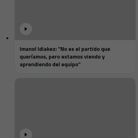
Imanol Idiakez: “No es el partido que
queríamos, pero estamos viendo y
aprendiendo del equipo”