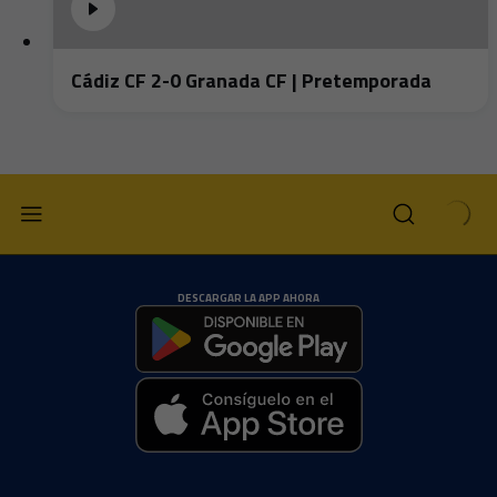
Cádiz CF 2-0 Granada CF | Pretemporada
DESCARGAR LA APP AHORA