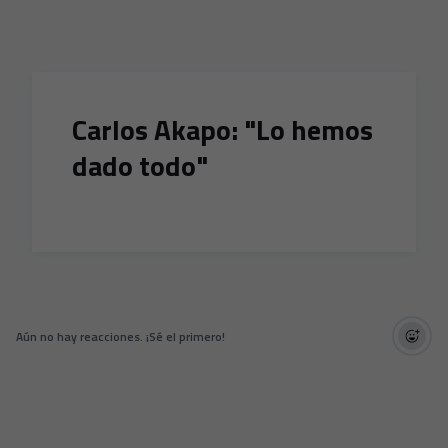
Skip to main content
Carlos Akapo: "Lo hemos
dado todo"
Aún no hay reacciones. ¡Sé el primero!