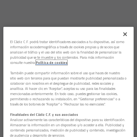
El Cádiz C.F. podrá tratar identificadores asociados a tu dispositivo, así como
información sociodemográfica a través de cookies propias y de socios que
analizan el tráfico y el uso del sitio web con la finalidad de personalizar la
publicidad que se te muestre y los contenidos. Para más información
consulte nuestra
Política de cookies
También puede compartir información sobre el uso que haces de nuestro
sitio web con terceros para que puedan mostrarte publicidad personalizada o
colaborar con nosotros en el despliegue de publicidad, redes sociales y
analítica. Al hacer clic en “Aceptar”, aceptas su uso para las finalidades
mencionadas anteriormente. En todo caso, puedes gestionar las cookies,
permitiendo o rechazando su instalación, en "Gestionar preferencias" o a
través de los botones de “Aceptar” o “Rechazar las no esenciales”.
Finalidades del Cádiz C.F. y sus asociados
Analizar activamente las características del dispositivo para su identificación.
Almacenar la información en un dispositivo y/o acceder a ella. Publicidad y
contenido personalizados, medición de publicidad y contenido, investigación
de audiencia y desarrollo de servicios.