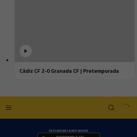
Cádiz CF 2-0 Granada CF | Pretemporada
DESCARGAR LA APP AHORA