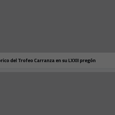
rico del Trofeo Carranza en su LXXII pregón