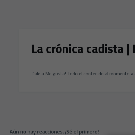
La crónica cadista |
Dale a Me gusta! Todo el contenido al momento y 
Aún no hay reacciones. ¡Sé el primero!