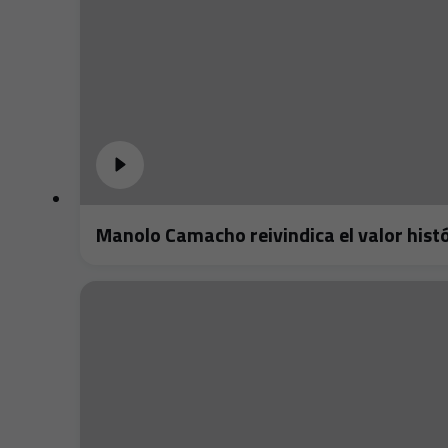
Manolo Camacho reivindica el valor histó