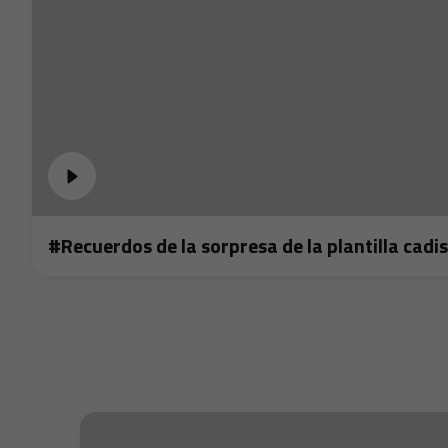
#Recuerdos de la sorpresa de la plantilla cad