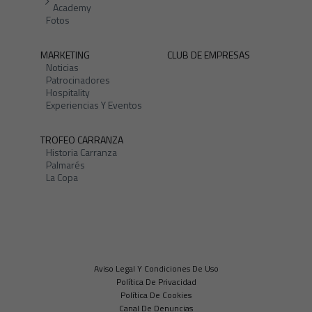
Academy
Fotos
MARKETING
CLUB DE EMPRESAS
Noticias
Patrocinadores
Hospitality
Experiencias Y Eventos
TROFEO CARRANZA
Historia Carranza
Palmarés
La Copa
Aviso Legal Y Condiciones De Uso
Política De Privacidad
Política De Cookies
Canal De Denuncias