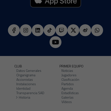
CLUB
PRIMER EQUIPO
Datos Generales
Noticias
Organigrama
Jugadores
Accionistas
Clasificación
Instalaciones
Partidos
Identidad
Agenda
Transparencia SAD
Estadísticas
Historia
Galerías
Vídeos