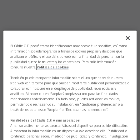
El Cádiz C.F. podrá tratar identificadores asociados a tu dispositivo, así como
información sociodemográfica a través de cookies propias y de socios que
analizan el tráfico y el uso del sitio web con la finalidad de personalizar la
publicidad que se te muestre y los contenidos. Para más información
consulte nuestra
Política de cookies
También puede compartir información sobre el uso que haces de nuestro
sitio web con terceros para que puedan mostrarte publicidad personalizada o
colaborar con nosotros en el despliegue de publicidad, redes sociales y
analítica. Al hacer clic en “Aceptar”, aceptas su uso para las finalidades
mencionadas anteriormente. En todo caso, puedes gestionar las cookies,
permitiendo o rechazando su instalación, en "Gestionar preferencias" o a
través de los botones de “Aceptar” o “Rechazar las no esenciales”.
Finalidades del Cádiz C.F. y sus asociados
Analizar activamente las características del dispositivo para su identificación.
Almacenar la información en un dispositivo y/o acceder a ella. Publicidad y
contenido personalizados, medición de publicidad y contenido, investigación