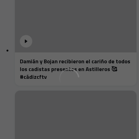
Damián y Bojan recibieron el cariño de todos
los cadistas presentes en Astilleros 🥰
#cádizcftv