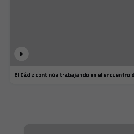
El Cádiz continúa trabajando en el encuentro 