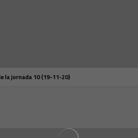
de la jornada 10 (19-11-20)