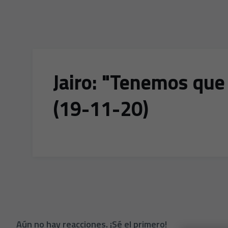
Jairo: "Tenemos que 
(19-11-20)
Aún no hay reacciones. ¡Sé el primero!