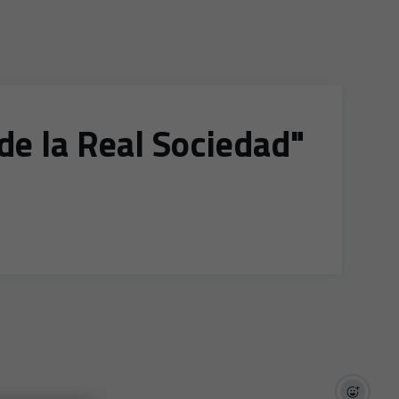
de la Real Sociedad"