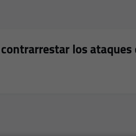
contrarrestar los ataques 