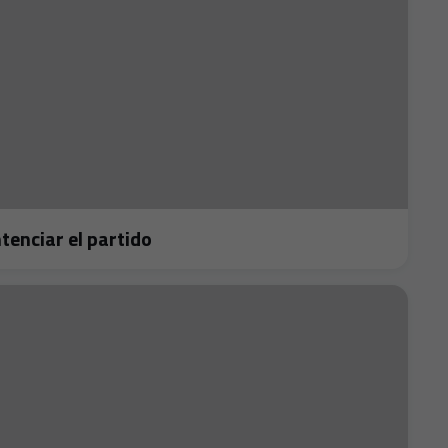
 sentenciar el partido