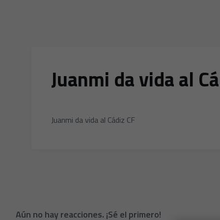
Juanmi da vida al Cá
Juanmi da vida al Cádiz CF
Aún no hay reacciones. ¡Sé el primero!