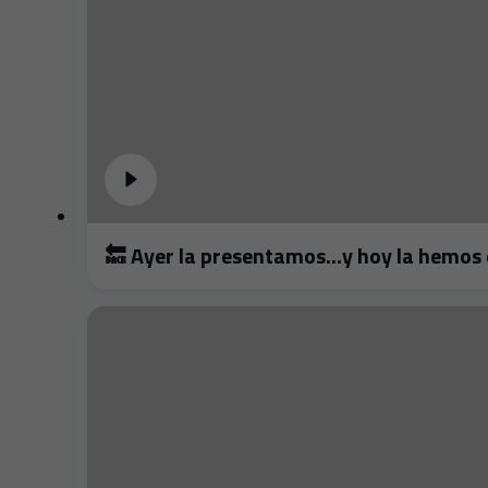
🔙 Ayer la presentamos...y hoy la hemos 