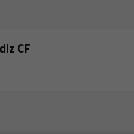
diz CF