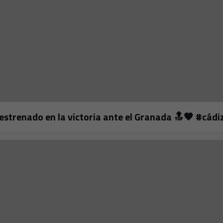
estrenado en la victoria ante el Granada 🔝🤎 #cádi