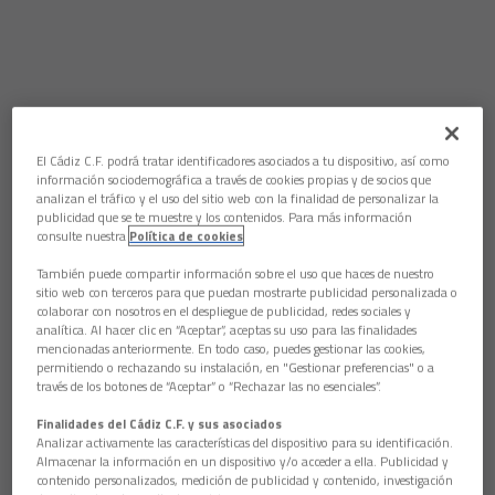
El Cádiz C.F. podrá tratar identificadores asociados a tu dispositivo, así como
información sociodemográfica a través de cookies propias y de socios que
analizan el tráfico y el uso del sitio web con la finalidad de personalizar la
publicidad que se te muestre y los contenidos. Para más información
consulte nuestra
Política de cookies
También puede compartir información sobre el uso que haces de nuestro
sitio web con terceros para que puedan mostrarte publicidad personalizada o
colaborar con nosotros en el despliegue de publicidad, redes sociales y
analítica. Al hacer clic en “Aceptar”, aceptas su uso para las finalidades
mencionadas anteriormente. En todo caso, puedes gestionar las cookies,
permitiendo o rechazando su instalación, en "Gestionar preferencias" o a
través de los botones de “Aceptar” o “Rechazar las no esenciales”.
Finalidades del Cádiz C.F. y sus asociados
Analizar activamente las características del dispositivo para su identificación.
Almacenar la información en un dispositivo y/o acceder a ella. Publicidad y
contenido personalizados, medición de publicidad y contenido, investigación