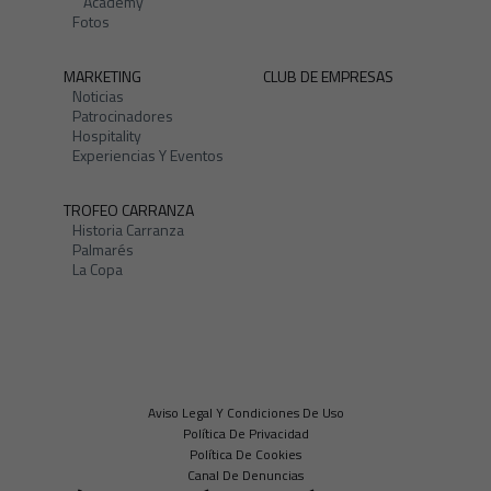
Academy
Fotos
MARKETING
CLUB DE EMPRESAS
Noticias
Patrocinadores
Hospitality
Experiencias Y Eventos
TROFEO CARRANZA
Historia Carranza
Palmarés
La Copa
Aviso Legal Y Condiciones De Uso
Política De Privacidad
Política De Cookies
Canal De Denuncias