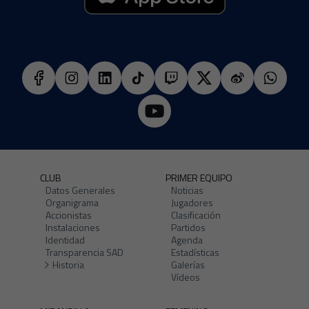
CLUB
PRIMER EQUIPO
Datos Generales
Noticias
Organigrama
Jugadores
Accionistas
Clasificación
Instalaciones
Partidos
Identidad
Agenda
Transparencia SAD
Estadísticas
Historia
Galerías
Vídeos