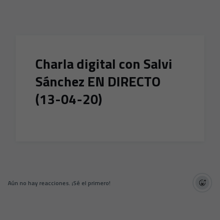
Skip to main content
Charla digital con Salvi
Sánchez EN DIRECTO
(13-04-20)
Aún no hay reacciones. ¡Sé el primero!