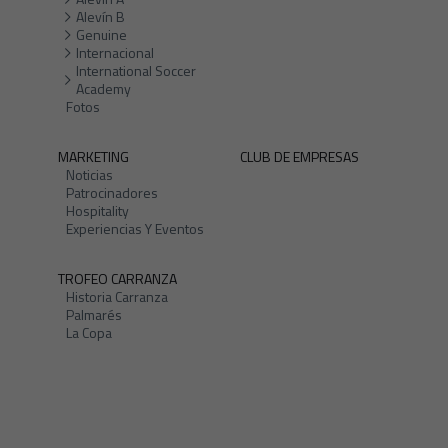
Alevín B
Genuine
Internacional
International Soccer
Academy
Fotos
MARKETING
CLUB DE EMPRESAS
Noticias
Patrocinadores
Hospitality
Experiencias Y Eventos
TROFEO CARRANZA
Historia Carranza
Palmarés
La Copa