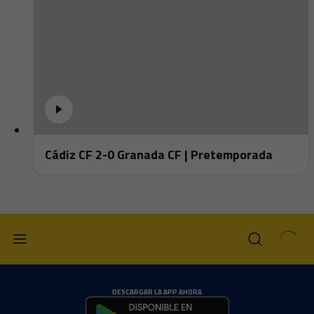
Cádiz CF 2-0 Granada CF | Pretemporada
DESCARGAR LA APP AHORA