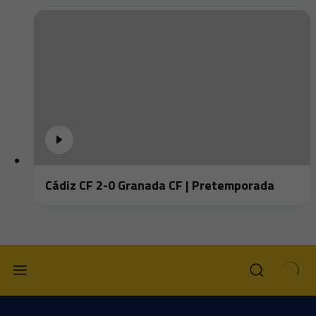
Cádiz CF 2-0 Granada CF | Pretemporada