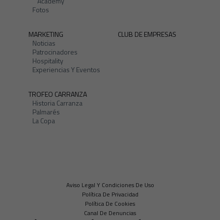
Academy
Fotos
MARKETING
CLUB DE EMPRESAS
Noticias
Patrocinadores
Hospitality
Experiencias Y Eventos
TROFEO CARRANZA
Historia Carranza
Palmarés
La Copa
Aviso Legal Y Condiciones De Uso
Política De Privacidad
Política De Cookies
Canal De Denuncias