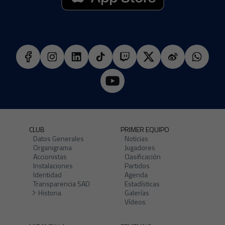
CLUB
PRIMER EQUIPO
Datos Generales
Noticias
Organigrama
Jugadores
Accionistas
Clasificación
Instalaciones
Partidos
Identidad
Agenda
Transparencia SAD
Estadísticas
Historia
Galerías
Vídeos