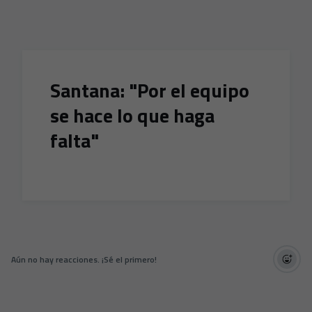
Skip to main content
Santana: "Por el equipo
se hace lo que haga
falta"
Aún no hay reacciones. ¡Sé el primero!