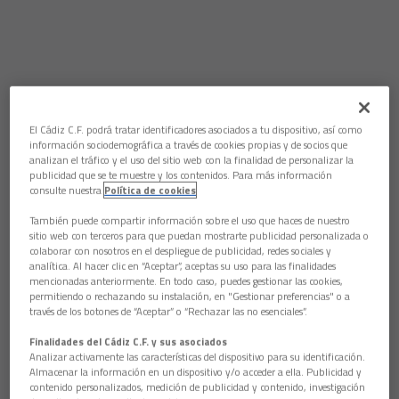
El Cádiz C.F. podrá tratar identificadores asociados a tu dispositivo, así como
información sociodemográfica a través de cookies propias y de socios que
analizan el tráfico y el uso del sitio web con la finalidad de personalizar la
publicidad que se te muestre y los contenidos. Para más información
consulte nuestra
Política de cookies
También puede compartir información sobre el uso que haces de nuestro
sitio web con terceros para que puedan mostrarte publicidad personalizada o
colaborar con nosotros en el despliegue de publicidad, redes sociales y
analítica. Al hacer clic en “Aceptar”, aceptas su uso para las finalidades
mencionadas anteriormente. En todo caso, puedes gestionar las cookies,
permitiendo o rechazando su instalación, en "Gestionar preferencias" o a
través de los botones de “Aceptar” o “Rechazar las no esenciales”.
Finalidades del Cádiz C.F. y sus asociados
Analizar activamente las características del dispositivo para su identificación.
Almacenar la información en un dispositivo y/o acceder a ella. Publicidad y
contenido personalizados, medición de publicidad y contenido, investigación