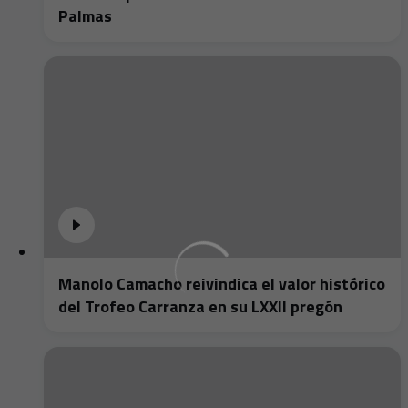
Palmas
Manolo Camacho reivindica el valor histórico
del Trofeo Carranza en su LXXII pregón