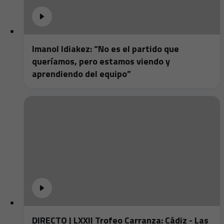
Imanol Idiakez: “No es el partido que
queríamos, pero estamos viendo y
aprendiendo del equipo”
DIRECTO | LXXII Trofeo Carranza: Cádiz - Las