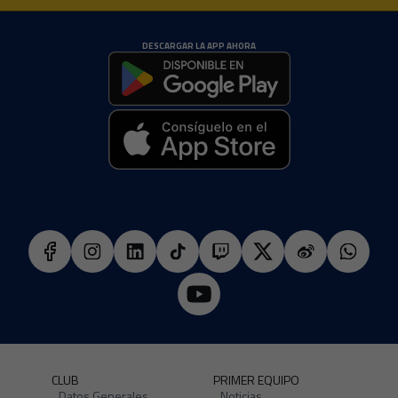
DESCARGAR LA APP AHORA
CLUB
PRIMER EQUIPO
Datos Generales
Noticias