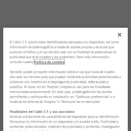
El Cádiz C.F. podrá tratar identificadores asociados a tu dispositivo, así como
información sociodemográfica a través de cookies propias y de socios que
analizan el tráfico y el uso del sitio web con la finalidad de personalizar la
publicidad que se te muestre y los contenidos. Para más información
consulte nuestra
Política de cookies
También puede compartir información sobre el uso que haces de nuestro
sitio web con terceros para que puedan mostrarte publicidad personalizada o
colaborar con nosotros en el despliegue de publicidad, redes sociales y
analítica. Al hacer clic en “Aceptar”, aceptas su uso para las finalidades
mencionadas anteriormente. En todo caso, puedes gestionar las cookies,
permitiendo o rechazando su instalación, en "Gestionar preferencias" o a
través de los botones de “Aceptar” o “Rechazar las no esenciales”.
Finalidades del Cádiz C.F. y sus asociados
Analizar activamente las características del dispositivo para su identificación.
Almacenar la información en un dispositivo y/o acceder a ella. Publicidad y
contenido personalizados, medición de publicidad y contenido, investigación