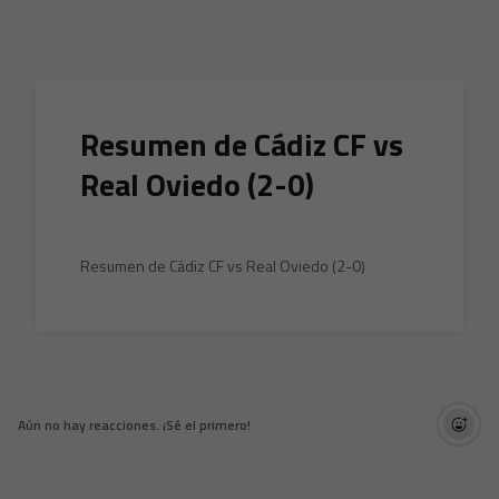
Skip to main content
Resumen de Cádiz CF vs
Real Oviedo (2-0)
Resumen de Cádiz CF vs Real Oviedo (2-0)
Aún no hay reacciones. ¡Sé el primero!