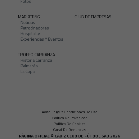
Fotos
MARKETING
CLUB DE EMPRESAS
Noticias
Patrocinadores
Hospitality
Experiencias Y Eventos
TROFEO CARRANZA
Historia Carranza
Palmarés
La Copa
Aviso Legal Y Condiciones De Uso
Política De Privacidad
Política De Cookies
Canal De Denuncias
PÀGINA OFICIAL © CÁDIZ CLUB DE FÚTBOL SAD 2026