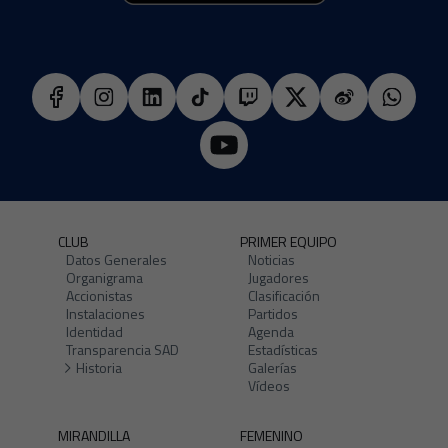
CLUB
PRIMER EQUIPO
Datos Generales
Noticias
Organigrama
Jugadores
Accionistas
Clasificación
Instalaciones
Partidos
Identidad
Agenda
Transparencia SAD
Estadísticas
Historia
Galerías
Vídeos
MIRANDILLA
FEMENINO