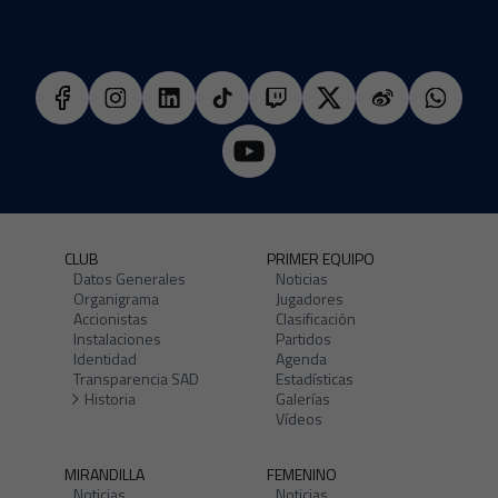
CLUB
PRIMER EQUIPO
Datos Generales
Noticias
Organigrama
Jugadores
Accionistas
Clasificación
Instalaciones
Partidos
Identidad
Agenda
Transparencia SAD
Estadísticas
Historia
Galerías
Vídeos
MIRANDILLA
FEMENINO
Noticias
Noticias