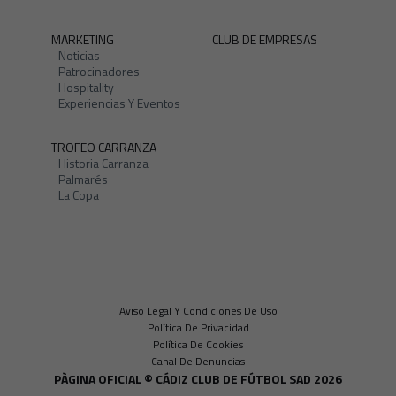
MARKETING
CLUB DE EMPRESAS
Noticias
Patrocinadores
Hospitality
Experiencias Y Eventos
TROFEO CARRANZA
Historia Carranza
Palmarés
La Copa
Aviso Legal Y Condiciones De Uso
Política De Privacidad
Política De Cookies
Canal De Denuncias
PÀGINA OFICIAL © CÁDIZ CLUB DE FÚTBOL SAD 2026