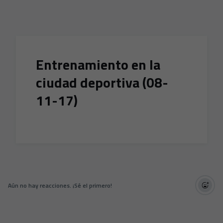
Skip to main content
Entrenamiento en la
ciudad deportiva (08-
11-17)
Aún no hay reacciones. ¡Sé el primero!