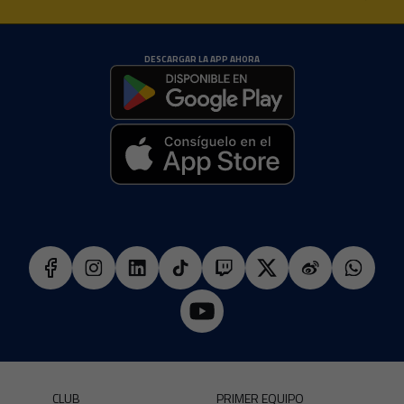
DESCARGAR LA APP AHORA
CLUB
PRIMER EQUIPO