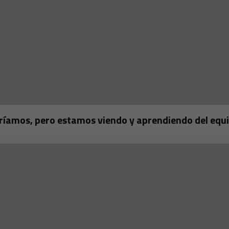
ueríamos, pero estamos viendo y aprendiendo del equ