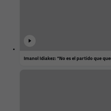
Imanol Idiakez: “No es el partido que q