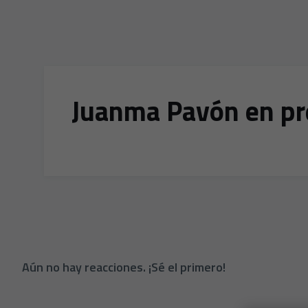
Juanma Pavón en pr
Aún no hay reacciones. ¡Sé el primero!