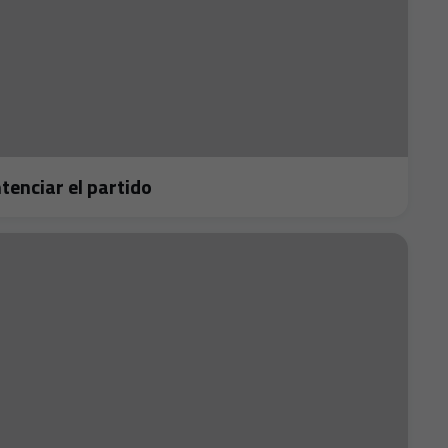
 sentenciar el partido