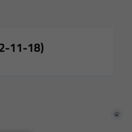
22-11-18)