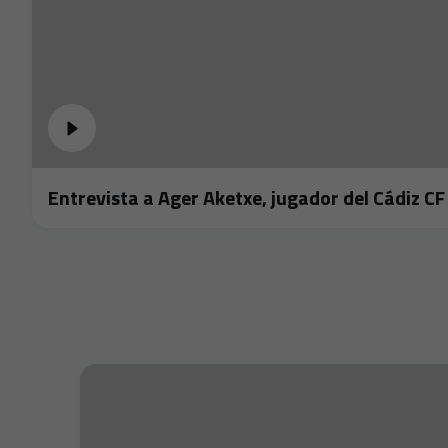
Entrevista a Ager Aketxe, jugador del Cádiz CF