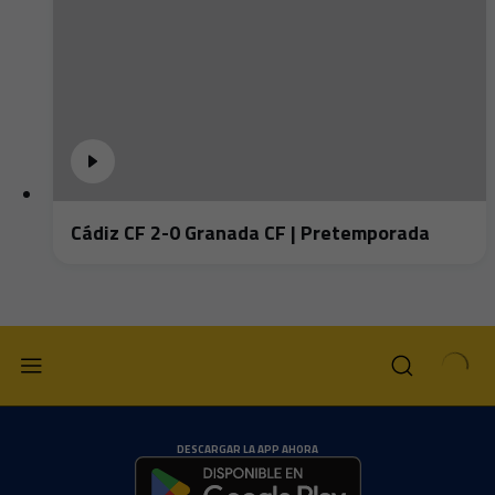
Cádiz CF 2-0 Granada CF | Pretemporada
DESCARGAR LA APP AHORA