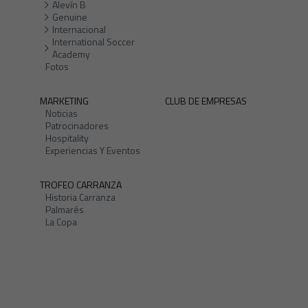
Alevín B
Genuine
Internacional
International Soccer
Academy
Fotos
MARKETING
CLUB DE EMPRESAS
Noticias
Patrocinadores
Hospitality
Experiencias Y Eventos
TROFEO CARRANZA
Historia Carranza
Palmarés
La Copa