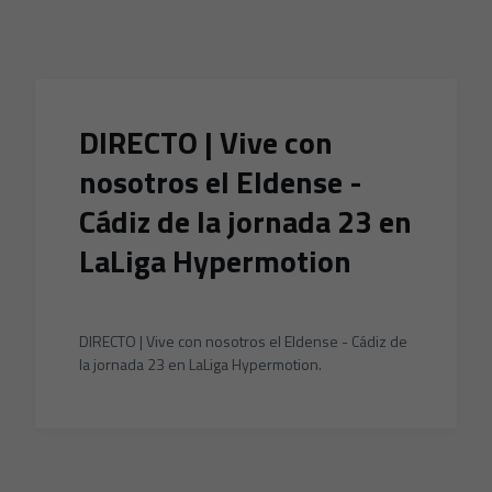
Skip to main content
DIRECTO | Vive con
nosotros el Eldense -
Cádiz de la jornada 23 en
LaLiga Hypermotion
DIRECTO | Vive con nosotros el Eldense - Cádiz de
la jornada 23 en LaLiga Hypermotion.