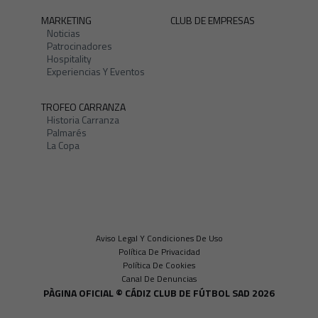
MARKETING
CLUB DE EMPRESAS
Noticias
Patrocinadores
Hospitality
Experiencias Y Eventos
TROFEO CARRANZA
Historia Carranza
Palmarés
La Copa
Aviso Legal Y Condiciones De Uso
Política De Privacidad
Política De Cookies
Canal De Denuncias
PÀGINA OFICIAL © CÁDIZ CLUB DE FÚTBOL SAD 2026