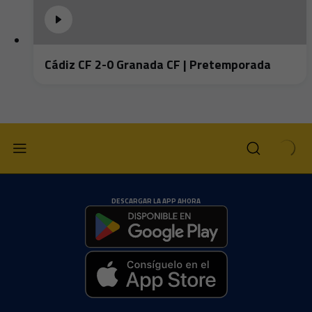
Cádiz CF 2-0 Granada CF | Pretemporada
DESCARGAR LA APP AHORA