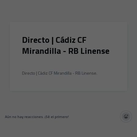
Skip to main content
Directo | Cádiz CF
Mirandilla - RB Linense
Directo | Cádiz CF Mirandilla - RB Linense.
Aún no hay reacciones. ¡Sé el primero!