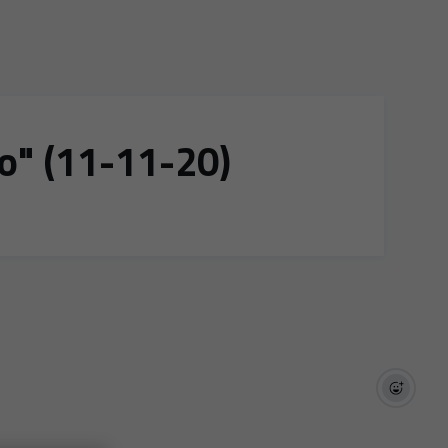
vo" (11-11-20)