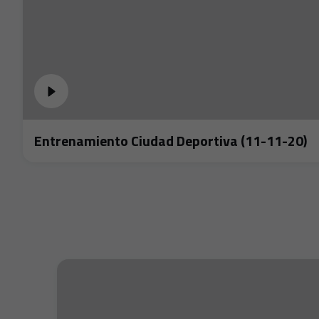
Entrenamiento Ciudad Deportiva (11-11-20)