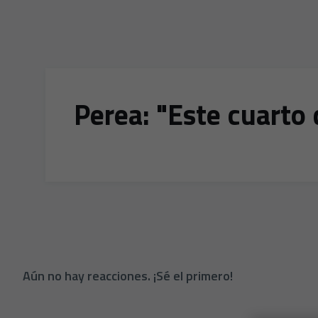
Perea: "Este cuarto 
Aún no hay reacciones. ¡Sé el primero!