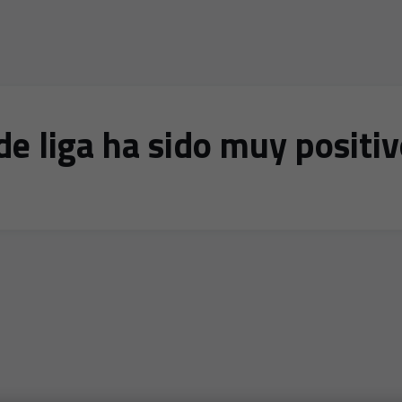
de liga ha sido muy positi