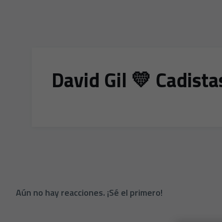
David Gil 💛 Cadista
Aún no hay reacciones. ¡Sé el primero!