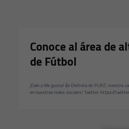
Conoce al área de al
de Fútbol
¡Dale a Me gusta! 👍 Disfruta de PLAIZ, nuestro c
en nuestras redes sociales! Twitter: https://twitte