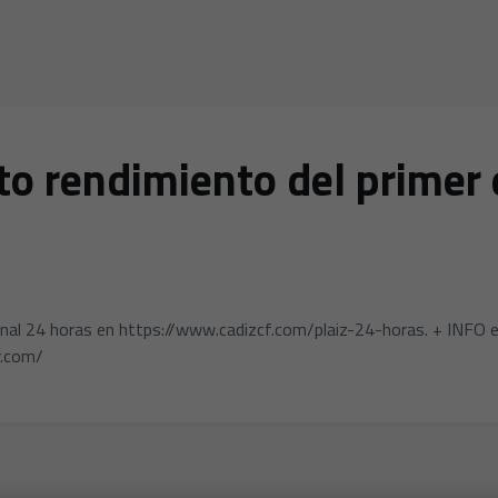
to rendimiento del primer 
anal 24 horas en https://www.cadizcf.com/plaiz-24-horas. + INFO e
r.com/