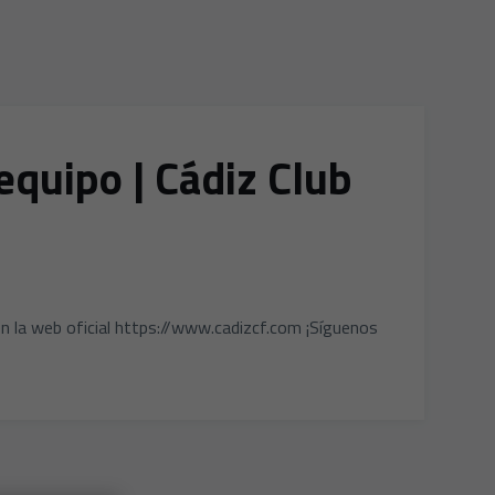
equipo | Cádiz Club
n la web oficial https://www.cadizcf.com ¡Síguenos