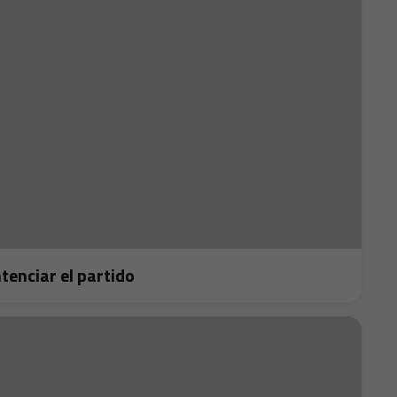
 sentenciar el partido