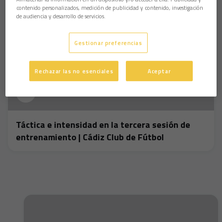
contenido personalizados, medición de publicidad y contenido, investigación
de audiencia y desarrollo de servicios.
Gestionar preferencias
Rechazar las no esenciales
Aceptar
Táctica e intensidad en la tercera sesión de
entrenamiento | Cádiz Club de Fútbol