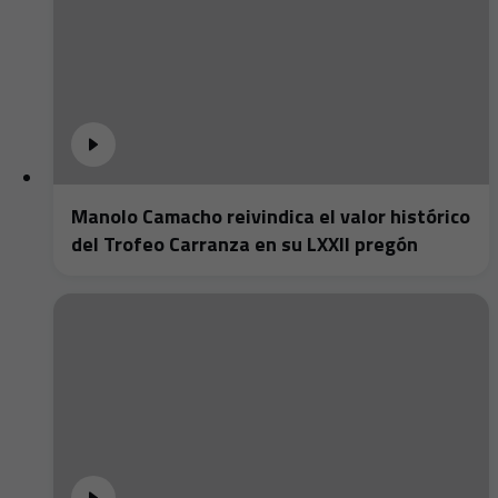
Manolo Camacho reivindica el valor histórico
del Trofeo Carranza en su LXXII pregón