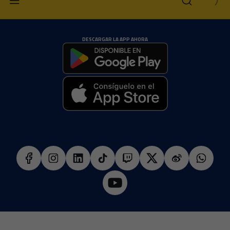
DESCARGAR LA APP AHORA