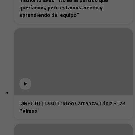
queríamos, pero estamos viendo y
aprendiendo del equipo”
DIRECTO | LXXII Trofeo Carranza: Cádiz - Las
Palmas