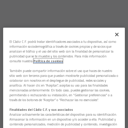
El Cádiz C.F. podrá tratar identificadores asociados a tu dispositivo, así como
información sociodemográfica a través de cookies propias y de socios que
analizan el tráfico y el uso del sitio web con la finalidad de personalizar la
publicidad que se te muestre y los contenidos. Para más información
consulte nuestra
Política de cookies
También puede compartir información sobre el uso que haces de nuestro
sitio web con terceros para que puedan mostrarte publicidad personalizada o
colaborar con nosotros en el despliegue de publicidad, redes sociales y
analítica. Al hacer clic en “Aceptar”, aceptas su uso para las finalidades
mencionadas anteriormente. En todo caso, puedes gestionar las cookies,
permitiendo o rechazando su instalación, en "Gestionar preferencias" o a
través de los botones de “Aceptar” o “Rechazar las no esenciales”.
Finalidades del Cádiz C.F. y sus asociados
Analizar activamente las características del dispositivo para su identificación.
Almacenar la información en un dispositivo y/o acceder a ella. Publicidad y
contenido personalizados, medición de publicidad y contenido, investigación