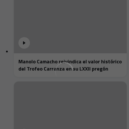
Manolo Camacho reivindica el valor histórico
del Trofeo Carranza en su LXXII pregón