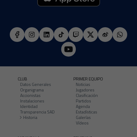
CLUB
PRIMER EQUIPO
Datos Generales
Noticias
Organigrama
Jugadores
Accionistas
Clasificación
Instalaciones
Partidos
Identidad
Agenda
Transparencia SAD
Estadísticas
Historia
Galerías
Vídeos