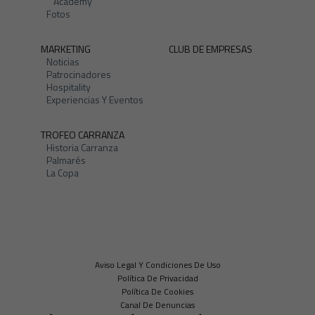
Academy
Fotos
MARKETING
CLUB DE EMPRESAS
Noticias
Patrocinadores
Hospitality
Experiencias Y Eventos
TROFEO CARRANZA
Historia Carranza
Palmarés
La Copa
Aviso Legal Y Condiciones De Uso
Política De Privacidad
Política De Cookies
Canal De Denuncias