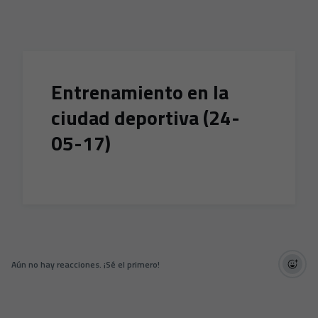
Skip to main content
Entrenamiento en la
ciudad deportiva (24-
05-17)
Aún no hay reacciones. ¡Sé el primero!