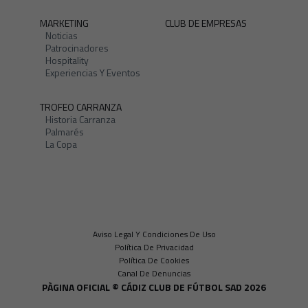
MARKETING
CLUB DE EMPRESAS
Noticias
Patrocinadores
Hospitality
Experiencias Y Eventos
TROFEO CARRANZA
Historia Carranza
Palmarés
La Copa
Aviso Legal Y Condiciones De Uso
Política De Privacidad
Política De Cookies
Canal De Denuncias
PÀGINA OFICIAL © CÁDIZ CLUB DE FÚTBOL SAD 2026