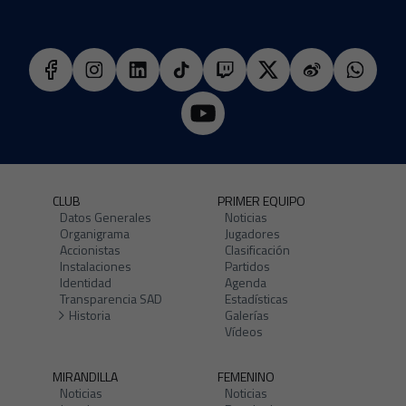
CLUB
PRIMER EQUIPO
Datos Generales
Noticias
Organigrama
Jugadores
Accionistas
Clasificación
Instalaciones
Partidos
Identidad
Agenda
Transparencia SAD
Estadísticas
Historia
Galerías
Vídeos
MIRANDILLA
FEMENINO
Noticias
Noticias