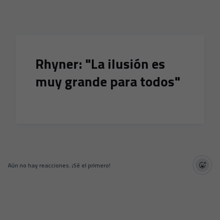
Skip to main content
Rhyner: "La ilusión es
muy grande para todos"
Aún no hay reacciones. ¡Sé el primero!