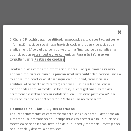
El Cádiz C.F. podrá tratar identificadores asociados a tu dispositivo, así como
información sociodemográfica a través de cookies propias y de socios que
analizan el tráfico y el uso del sitio web con la finalidad de personalizar la
publicidad que se te muestre y los contenidos. Para más información
consulte nuestra
Política de cookies
También puede compartir información sobre el uso que haces de nuestro
sitio web con terceros para que puedan mostrarte publicidad personalizada o
colaborar con nosotros en el despliegue de publicidad, redes sociales y
analítica. Al hacer clic en “Aceptar”, aceptas su uso para las finalidades
mencionadas anteriormente. En todo caso, puedes gestionar las cookies,
permitiendo o rechazando su instalación, en "Gestionar preferencias" o a
través de los botones de “Aceptar” o “Rechazar las no esenciales”.
Finalidades del Cádiz C.F. y sus asociados
Analizar activamente las características del dispositivo para su identificación.
Almacenar la información en un dispositivo y/o acceder a ella. Publicidad y
contenido personalizados, medición de publicidad y contenido, investigación
de audiencia y desarrollo de servicios.