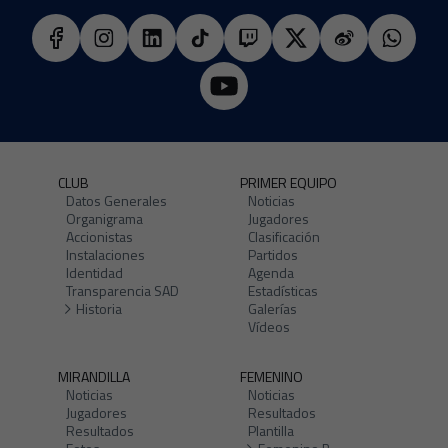
CLUB
PRIMER EQUIPO
Datos Generales
Noticias
Organigrama
Jugadores
Accionistas
Clasificación
Instalaciones
Partidos
Identidad
Agenda
Transparencia SAD
Estadísticas
Historia
Galerías
Vídeos
MIRANDILLA
FEMENINO
Noticias
Noticias
Jugadores
Resultados
Resultados
Plantilla