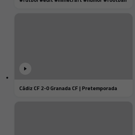
Cádiz CF 2-0 Granada CF | Pretemporada