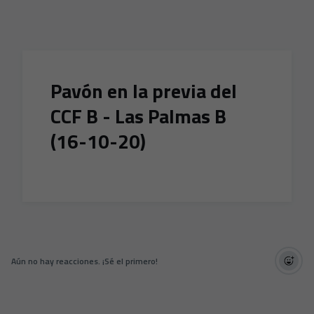
Skip to main content
Pavón en la previa del
CCF B - Las Palmas B
(16-10-20)
Aún no hay reacciones. ¡Sé el primero!