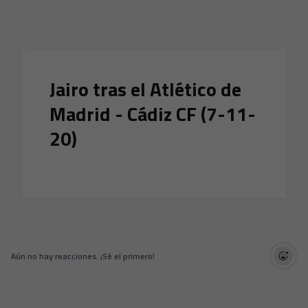
Skip to main content
Jairo tras el Atlético de
Madrid - Cádiz CF (7-11-
20)
Aún no hay reacciones. ¡Sé el primero!