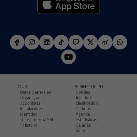
CLUB
PRIMER EQUIPO
Datos Generales
Noticias
Organigrama
Jugadores
Accionistas
Clasificación
Instalaciones
Partidos
Identidad
Agenda
Transparencia SAD
Estadísticas
Historia
Galerías
Vídeos