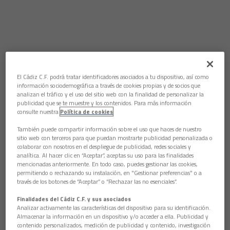
El Cádiz C.F. podrá tratar identificadores asociados a tu dispositivo, así como
información sociodemográfica a través de cookies propias y de socios que
analizan el tráfico y el uso del sitio web con la finalidad de personalizar la
publicidad que se te muestre y los contenidos. Para más información
consulte nuestra
Política de cookies
También puede compartir información sobre el uso que haces de nuestro
sitio web con terceros para que puedan mostrarte publicidad personalizada o
colaborar con nosotros en el despliegue de publicidad, redes sociales y
analítica. Al hacer clic en “Aceptar”, aceptas su uso para las finalidades
mencionadas anteriormente. En todo caso, puedes gestionar las cookies,
permitiendo o rechazando su instalación, en "Gestionar preferencias" o a
través de los botones de “Aceptar” o “Rechazar las no esenciales”.
Finalidades del Cádiz C.F. y sus asociados
Analizar activamente las características del dispositivo para su identificación.
Almacenar la información en un dispositivo y/o acceder a ella. Publicidad y
contenido personalizados, medición de publicidad y contenido, investigación