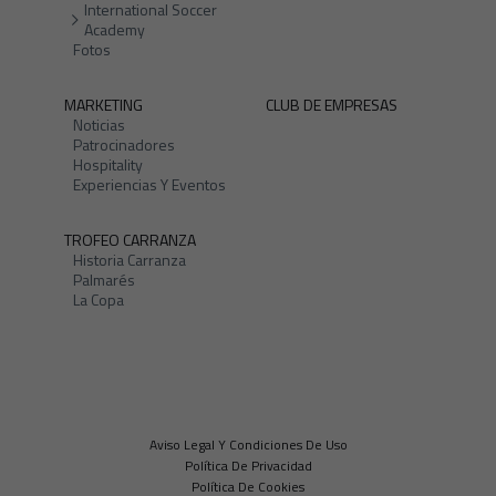
International Soccer
Academy
Fotos
MARKETING
CLUB DE EMPRESAS
Noticias
Patrocinadores
Hospitality
Experiencias Y Eventos
TROFEO CARRANZA
Historia Carranza
Palmarés
La Copa
Aviso Legal Y Condiciones De Uso
Política De Privacidad
Política De Cookies