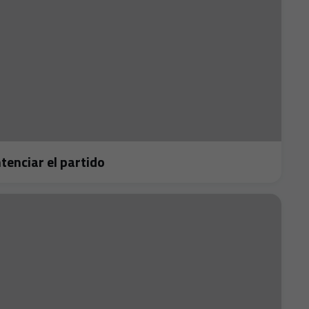
 sentenciar el partido