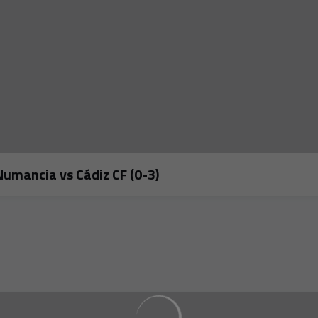
Numancia vs Cádiz CF (0-3)