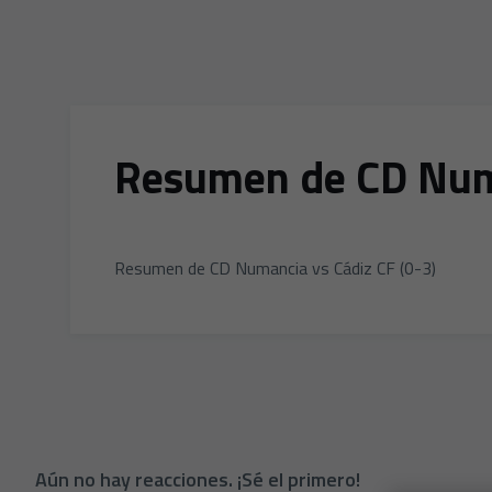
Resumen de CD Numa
Resumen de CD Numancia vs Cádiz CF (0-3)
Aún no hay reacciones. ¡Sé el primero!