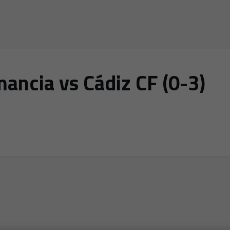
ncia vs Cádiz CF (0-3)