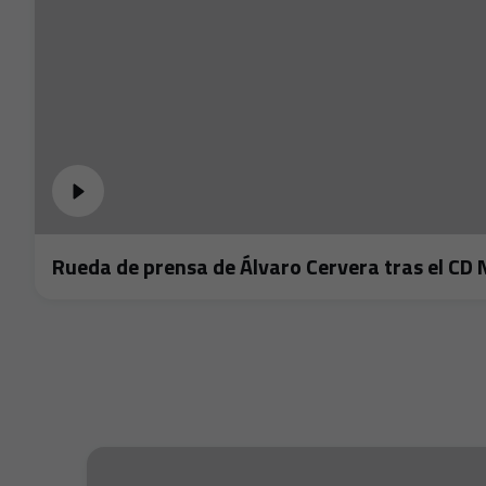
Rueda de prensa de Álvaro Cervera tras el CD 