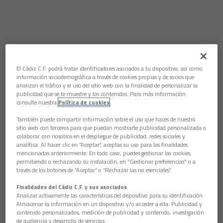
El Cádiz C.F. podrá tratar identificadores asociados a tu dispositivo, así como
información sociodemográfica a través de cookies propias y de socios que
analizan el tráfico y el uso del sitio web con la finalidad de personalizar la
publicidad que se te muestre y los contenidos. Para más información
consulte nuestra
Política de cookies
También puede compartir información sobre el uso que haces de nuestro
sitio web con terceros para que puedan mostrarte publicidad personalizada o
colaborar con nosotros en el despliegue de publicidad, redes sociales y
analítica. Al hacer clic en “Aceptar”, aceptas su uso para las finalidades
mencionadas anteriormente. En todo caso, puedes gestionar las cookies,
permitiendo o rechazando su instalación, en "Gestionar preferencias" o a
través de los botones de “Aceptar” o “Rechazar las no esenciales”.
Finalidades del Cádiz C.F. y sus asociados
Analizar activamente las características del dispositivo para su identificación.
Almacenar la información en un dispositivo y/o acceder a ella. Publicidad y
contenido personalizados, medición de publicidad y contenido, investigación
de audiencia y desarrollo de servicios.