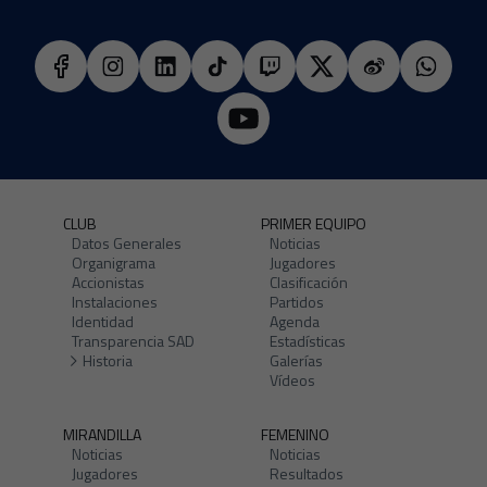
CLUB
PRIMER EQUIPO
Datos Generales
Noticias
Organigrama
Jugadores
Accionistas
Clasificación
Instalaciones
Partidos
Identidad
Agenda
Transparencia SAD
Estadísticas
Historia
Galerías
Vídeos
MIRANDILLA
FEMENINO
Noticias
Noticias
Jugadores
Resultados