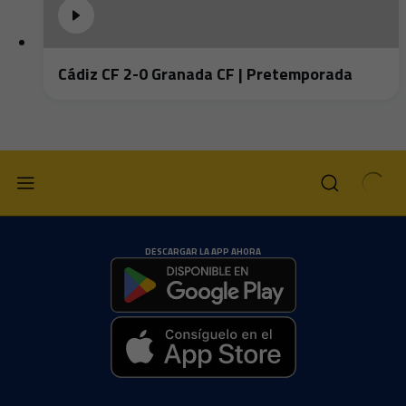
Cádiz CF 2-0 Granada CF | Pretemporada
DESCARGAR LA APP AHORA