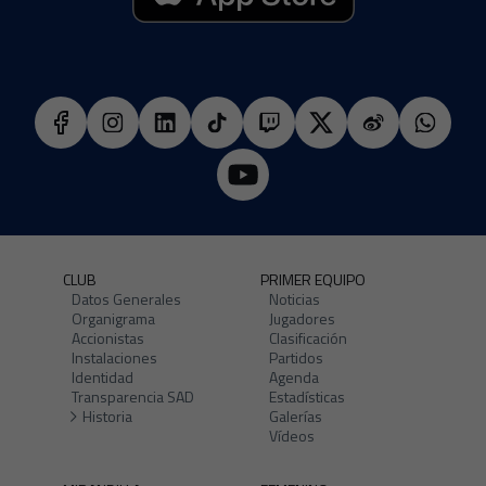
CLUB
PRIMER EQUIPO
Datos Generales
Noticias
Organigrama
Jugadores
Accionistas
Clasificación
Instalaciones
Partidos
Identidad
Agenda
Transparencia SAD
Estadísticas
Historia
Galerías
Vídeos