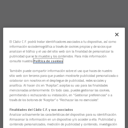
El Cádiz C.F. podrá tratar identificadores asociados a tu dispositivo, así como
información sociodemográfica a través de cookies propias y de socios que
analizan el tráfico y el uso del sitio web con la finalidad de personalizar la
publicidad que se te muestre y los contenidos. Para más información
consulte nuestra
Política de cookies
También puede compartir información sobre el uso que haces de nuestro
sitio web con terceros para que puedan mostrarte publicidad personalizada o
colaborar con nosotros en el despliegue de publicidad, redes sociales y
analítica. Al hacer clic en “Aceptar”, aceptas su uso para las finalidades
mencionadas anteriormente. En todo caso, puedes gestionar las cookies,
permitiendo o rechazando su instalación, en "Gestionar preferencias" o a
través de los botones de “Aceptar” o “Rechazar las no esenciales”.
Finalidades del Cádiz C.F. y sus asociados
Analizar activamente las características del dispositivo para su identificación.
Almacenar la información en un dispositivo y/o acceder a ella. Publicidad y
contenido personalizados, medición de publicidad y contenido, investigación