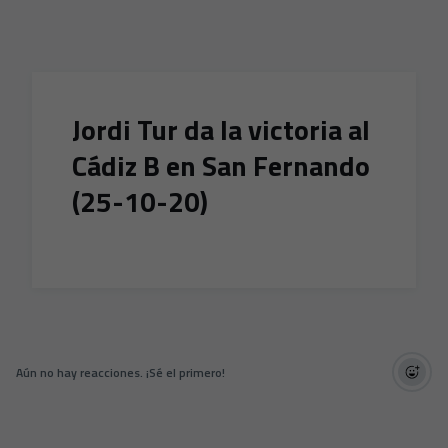
Skip to main content
Jordi Tur da la victoria al
Cádiz B en San Fernando
(25-10-20)
Aún no hay reacciones. ¡Sé el primero!