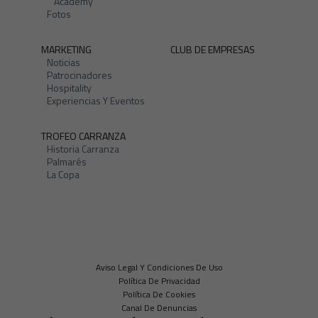
Academy
Fotos
MARKETING
CLUB DE EMPRESAS
Noticias
Patrocinadores
Hospitality
Experiencias Y Eventos
TROFEO CARRANZA
Historia Carranza
Palmarés
La Copa
Aviso Legal Y Condiciones De Uso
Política De Privacidad
Política De Cookies
Canal De Denuncias