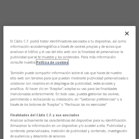
El Cádiz C.F. podrá tratar identificadores asociados a tu dispositivo, así como
información sociodemográfica a través de cookies propias y de socios que
analizan el tráfico y el uso del sitio web con la finalidad de personalizar la
publicidad que se te muestre y los contenidos. Para más información
consulte nuestra
Política de cookies
También puede compartir información sobre el uso que haces de nuestro
sitio web con terceros para que puedan mostrarte publicidad personalizada o
colaborar con nosotros en el despliegue de publicidad, redes sociales y
analítica. Al hacer clic en “Aceptar”, aceptas su uso para las finalidades
mencionadas anteriormente. En todo caso, puedes gestionar las cookies,
permitiendo o rechazando su instalación, en "Gestionar preferencias" o a
través de los botones de “Aceptar” o “Rechazar las no esenciales”.
Finalidades del Cádiz C.F. y sus asociados
Analizar activamente las características del dispositivo para su identificación.
Almacenar la información en un dispositivo y/o acceder a ella. Publicidad y
contenido personalizados, medición de publicidad y contenido, investigación
de audiencia y desarrollo de servicios.