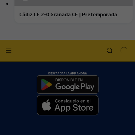
Cádiz CF 2-0 Granada CF | Pretemporada
DESCARGAR LA APP AHORA