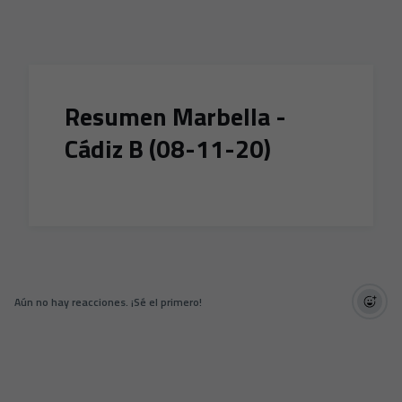
Skip to main content
Resumen Marbella -
Cádiz B (08-11-20)
Aún no hay reacciones. ¡Sé el primero!