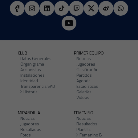
CLUB
PRIMER EQUIPO
Datos Generales
Noticias
Organigrama
Jugadores
Accionistas
Clasificación
Instalaciones
Partidos
Identidad
Agenda
Transparencia SAD
Estadísticas
Historia
Galerías
Vídeos
MIRANDILLA
FEMENINO
Noticias
Noticias
Jugadores
Resultados
Resultados
Plantilla
Fotos
Femenino B