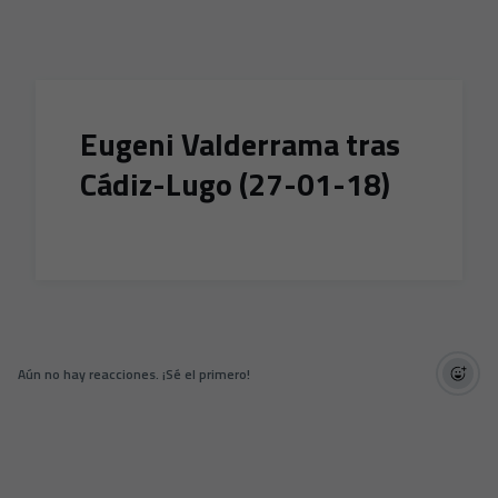
Skip to main content
Eugeni Valderrama tras
Cádiz-Lugo (27-01-18)
Aún no hay reacciones. ¡Sé el primero!