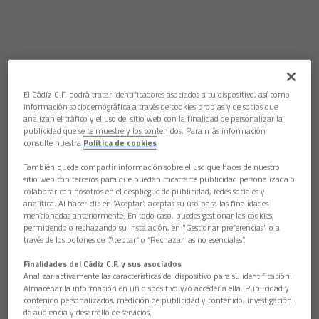
El Cádiz C.F. podrá tratar identificadores asociados a tu dispositivo, así como
información sociodemográfica a través de cookies propias y de socios que
analizan el tráfico y el uso del sitio web con la finalidad de personalizar la
publicidad que se te muestre y los contenidos. Para más información
consulte nuestra
Política de cookies
También puede compartir información sobre el uso que haces de nuestro
sitio web con terceros para que puedan mostrarte publicidad personalizada o
colaborar con nosotros en el despliegue de publicidad, redes sociales y
analítica. Al hacer clic en “Aceptar”, aceptas su uso para las finalidades
mencionadas anteriormente. En todo caso, puedes gestionar las cookies,
permitiendo o rechazando su instalación, en "Gestionar preferencias" o a
través de los botones de “Aceptar” o “Rechazar las no esenciales”.
Finalidades del Cádiz C.F. y sus asociados
Analizar activamente las características del dispositivo para su identificación.
Almacenar la información en un dispositivo y/o acceder a ella. Publicidad y
contenido personalizados, medición de publicidad y contenido, investigación
de audiencia y desarrollo de servicios.