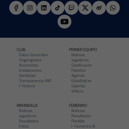
CLUB
PRIMER EQUIPO
Datos Generales
Noticias
Organigrama
Jugadores
Accionistas
Clasificación
Instalaciones
Partidos
Identidad
Agenda
Transparencia SAD
Estadísticas
Historia
Galerías
Vídeos
MIRANDILLA
FEMENINO
Noticias
Noticias
Jugadores
Resultados
Resultados
Plantilla
Fotos
Femenino B