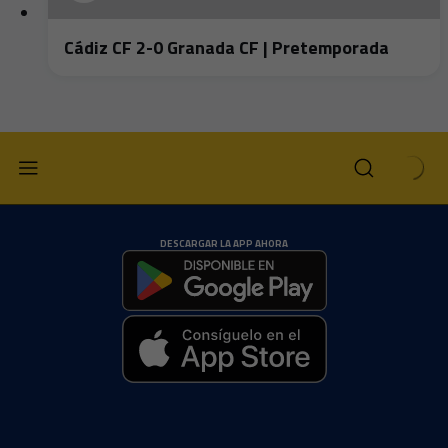
Cádiz CF 2-0 Granada CF | Pretemporada
DESCARGAR LA APP AHORA