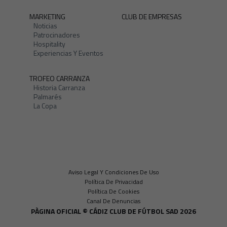
MARKETING
CLUB DE EMPRESAS
Noticias
Patrocinadores
Hospitality
Experiencias Y Eventos
TROFEO CARRANZA
Historia Carranza
Palmarés
La Copa
Aviso Legal Y Condiciones De Uso
Política De Privacidad
Política De Cookies
Canal De Denuncias
PÀGINA OFICIAL © CÁDIZ CLUB DE FÚTBOL SAD 2026