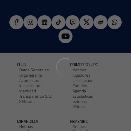
CLUB
PRIMER EQUIPO
Datos Generales
Noticias
Organigrama
Jugadores
Accionistas
Clasificación
Instalaciones
Partidos
Identidad
Agenda
Transparencia SAD
Estadísticas
Historia
Galerías
Vídeos
MIRANDILLA
FEMENINO
Noticias
Noticias