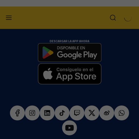
DESCARGAR LA APP AHORA