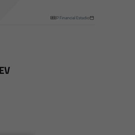
JP Financial Estadio
EV