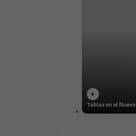
Tablas en el Nuevo