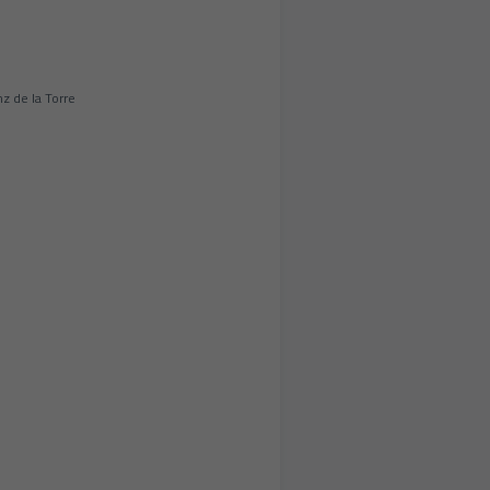
z de la Torre