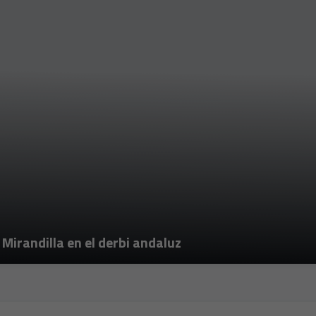
 Mirandilla en el derbi andaluz