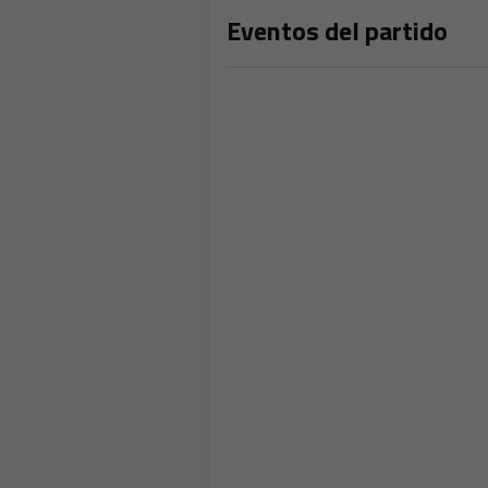
Eventos del partido