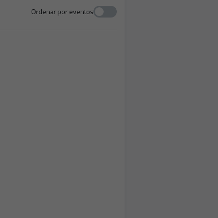
Ordenar por eventos