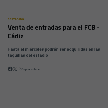
Skip to main content
DESTACADO
Venta de entradas para el FCB -
Cádiz
Hasta el miércoles podrán ser adquiridas en las
taquillas del estadio
Copiar enlace