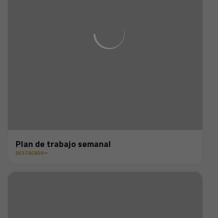
Plan de trabajo semanal
DESTACADO