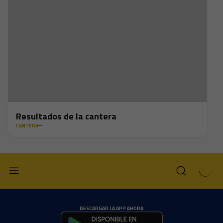
Resultados de la cantera
CANTERA
DESCARGAR LA APP AHORA