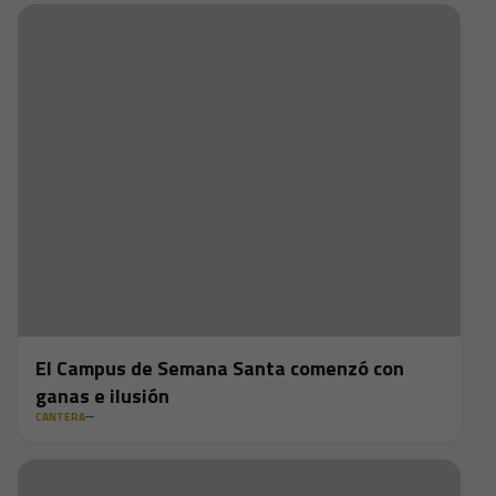
El Campus de Semana Santa comenzó con
ganas e ilusión
CANTERA