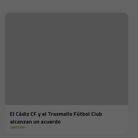
El Cádiz CF y el Trasmallo Fútbol Club
alcanzan un acuerdo
CANTERA