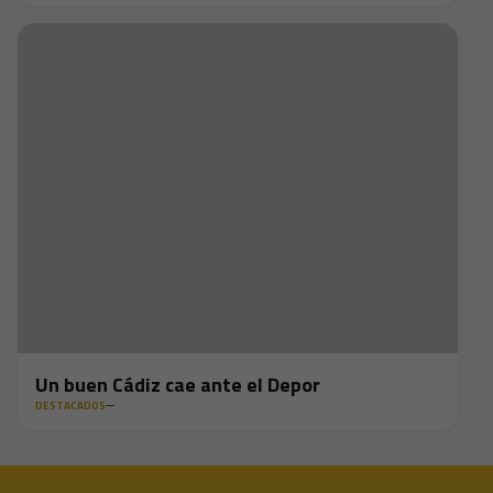
Un buen Cádiz cae ante el Depor
DESTACADOS