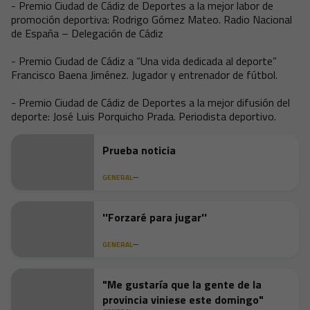
- Premio Ciudad de Cádiz de Deportes a la mejor labor de
promoción deportiva: Rodrigo Gómez Mateo. Radio Nacional
de España – Delegación de Cádiz
- Premio Ciudad de Cádiz a “Una vida dedicada al deporte”
Francisco Baena Jiménez. Jugador y entrenador de fútbol.
- Premio Ciudad de Cádiz de Deportes a la mejor difusión del
deporte: José Luis Porquicho Prada. Periodista deportivo.
Prueba noticia
GENERAL
''Forzaré para jugar''
GENERAL
"Me gustaría que la gente de la
provincia viniese este domingo"