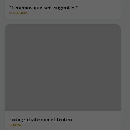
"Tenemos que ser exigentes"
DESTACADOS
Fotografíate con el Trofeo
GENERAL