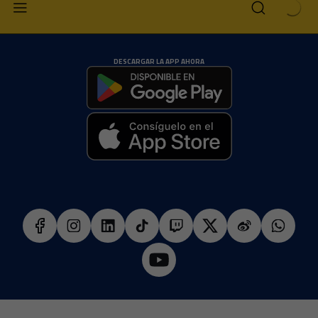
DESCARGAR LA APP AHORA