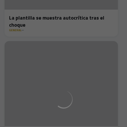
La plantilla se muestra autocrítica tras el
choque
GENERAL