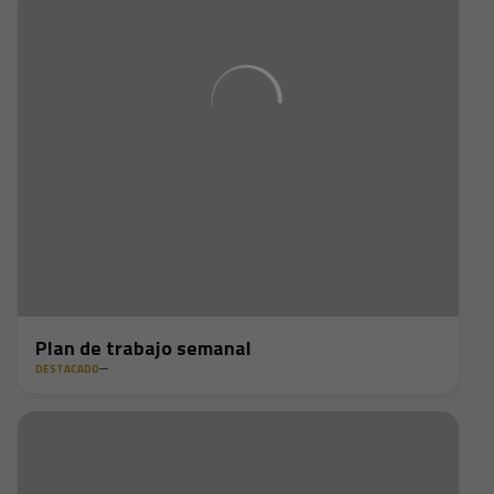
Plan de trabajo semanal
DESTACADO