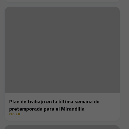
Plan de trabajo en la última semana de
pretemporada para el Mirandilla
CÁDIZ B