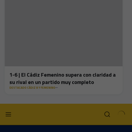
1-6 | El Cádiz Femenino supera con claridad a
su rival en un partido muy completo
DESTACADO CÁDIZ B Y FEMENINO