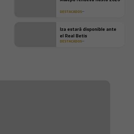
DESTACADOS
Iza estará disponible ante
el Real Betis
DESTACADOS