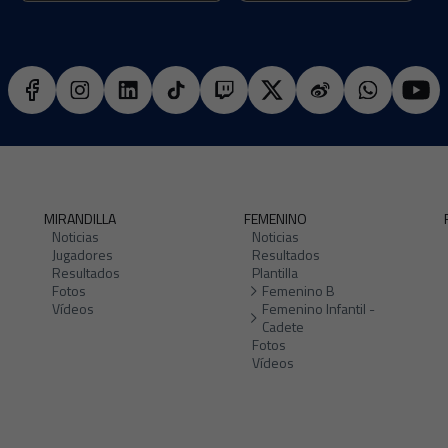
MIRANDILLA
FEMENINO
Noticias
Noticias
Jugadores
Resultados
Resultados
Plantilla
Fotos
Femenino B
Vídeos
Femenino Infantil -
Cadete
Fotos
Vídeos