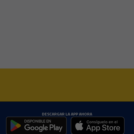
DESCARGAR LA APP AHORA