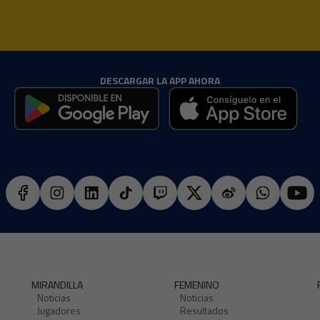
DESCARGAR LA APP AHORA
MIRANDILLA
FEMENINO
Noticias
Noticias
Jugadores
Resultados