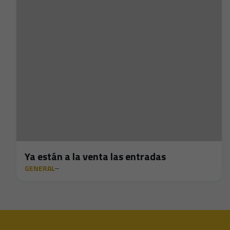
Ya están a la venta las entradas
GENERAL