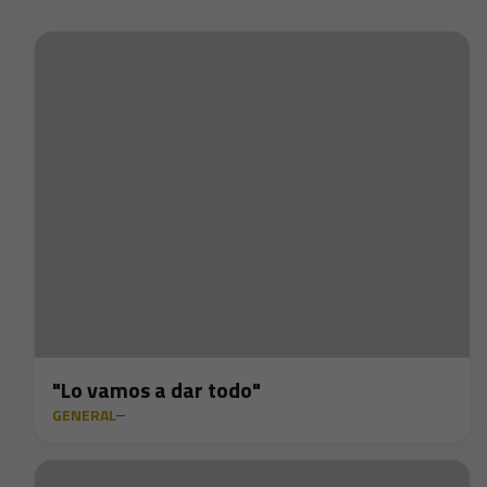
"Lo vamos a dar todo"
GENERAL