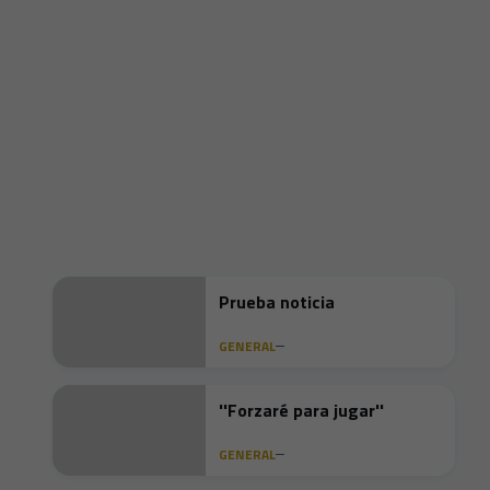
Prueba noticia
GENERAL
''Forzaré para jugar''
GENERAL