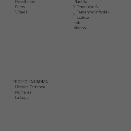
Resultados
Plantilla
Fotos
Femenino B
Vídeos
Femenino Infantil -
Cadete
Fotos
Vídeos
TROFEO CARRANZA
Historia Carranza
Palmarés
La Copa