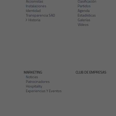
Accionistas
Clasificación
Instalaciones
Partidos
Identidad
Agenda
Transparencia SAD
Estadísticas
Historia
Galerías
Vídeos
MARKETING
CLUB DE EMPRESAS
Noticias
Patrocinadores
Hospitality
Experiencias Y Eventos