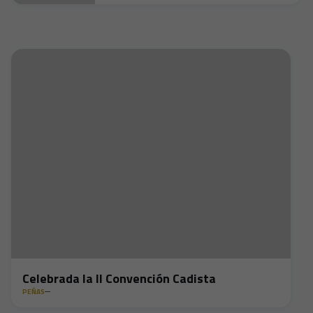
Celebrada la II Convención Cadista
PEÑAS