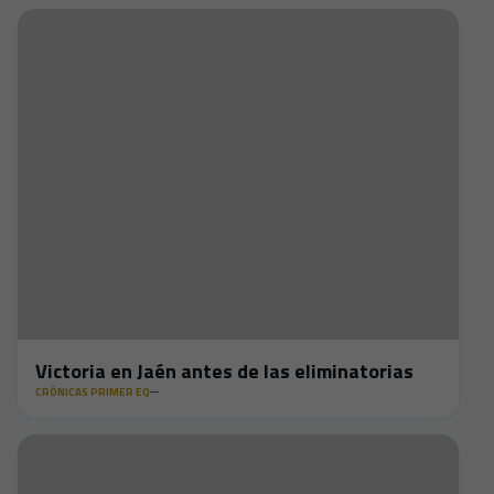
Victoria en Jaén antes de las eliminatorias
CRÓNICAS PRIMER EQ