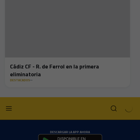
Cádiz CF - R. de Ferrol en la primera
eliminatoria
DESTACADOS
DESCARGAR LA APP AHORA