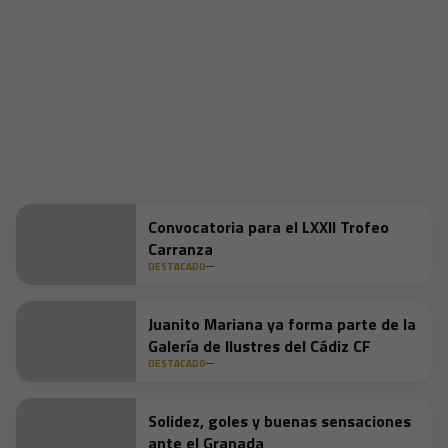
Convocatoria para el LXXII Trofeo
Carranza
DESTACADO
Juanito Mariana ya forma parte de la
Galería de Ilustres del Cádiz CF
DESTACADO
Solidez, goles y buenas sensaciones
ante el Granada