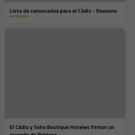
Lista de convocados para el Cádiz - Osasuna
DESTACADO
El Cádiz y Soho Boutique Hoteles firman un
acuerdo de Primera