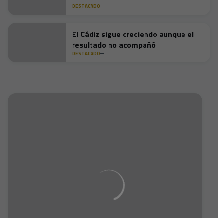
DESTACADO
El Cádiz sigue creciendo aunque el
resultado no acompañó
DESTACADO