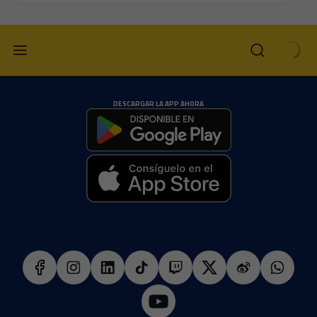
DESCARGAR LA APP AHORA