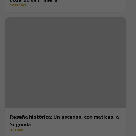
EMPRESAS
Reseña histórica: Un ascenso, con matices, a
Segunda
HISTORIA