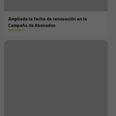
Ampliada la fecha de renovación en la
Campaña de Abonados
DESTACADO