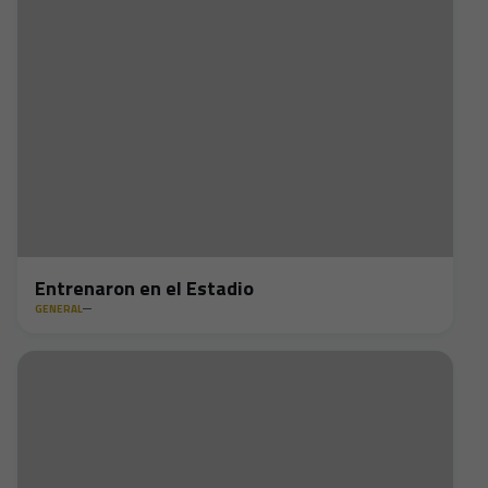
Entrenaron en el Estadio
GENERAL