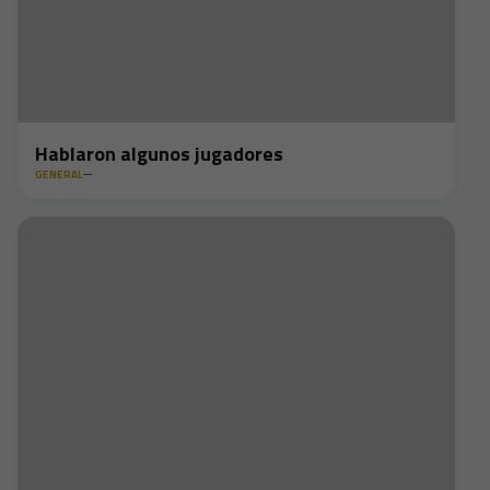
Hablaron algunos jugadores
GENERAL