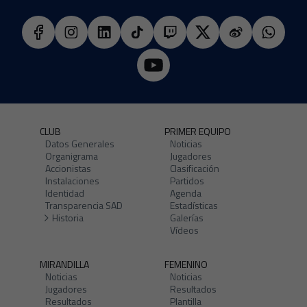
CLUB
PRIMER EQUIPO
Datos Generales
Noticias
Organigrama
Jugadores
Accionistas
Clasificación
Instalaciones
Partidos
Identidad
Agenda
Transparencia SAD
Estadísticas
Historia
Galerías
Vídeos
MIRANDILLA
FEMENINO
Noticias
Noticias
Jugadores
Resultados
Resultados
Plantilla