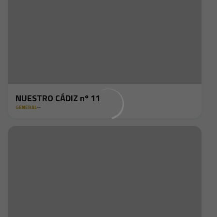
NUESTRO CÁDIZ nº 11
GENERAL