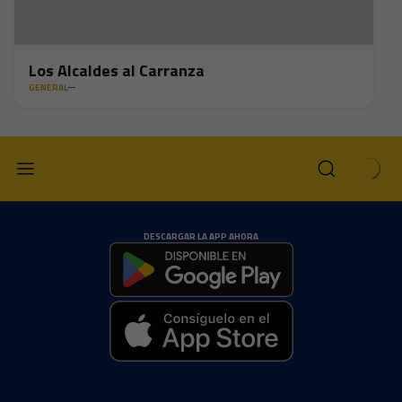
Los Alcaldes al Carranza
GENERAL
DESCARGAR LA APP AHORA