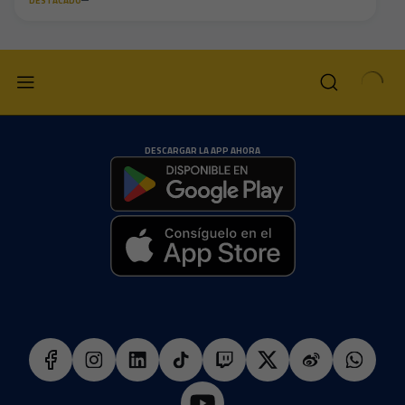
DESTACADO
DESCARGAR LA APP AHORA