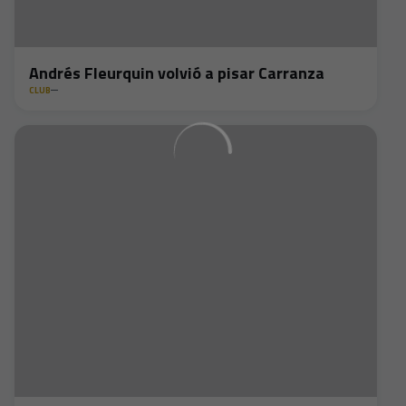
Andrés Fleurquin volvió a pisar Carranza
CLUB