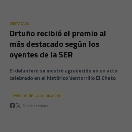
Skip to main content
DESTACADO
Ortuño recibió el premio al
más destacado según los
oyentes de la SER
El delantero se mostró agradecido en un acto
celebrado en el histórico Ventorrillo El Chato
Medios de Comunicación
Copiar enlace