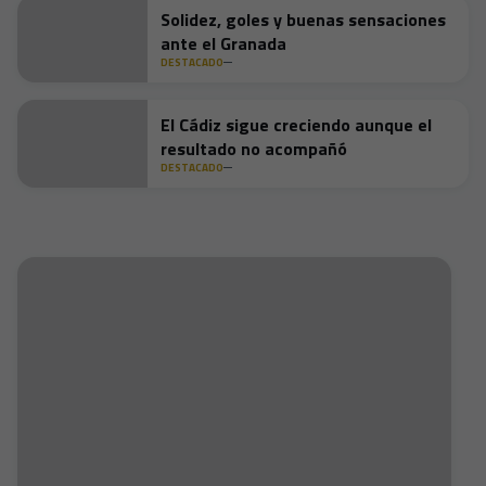
Solidez, goles y buenas sensaciones
ante el Granada
DESTACADO
El Cádiz sigue creciendo aunque el
resultado no acompañó
DESTACADO