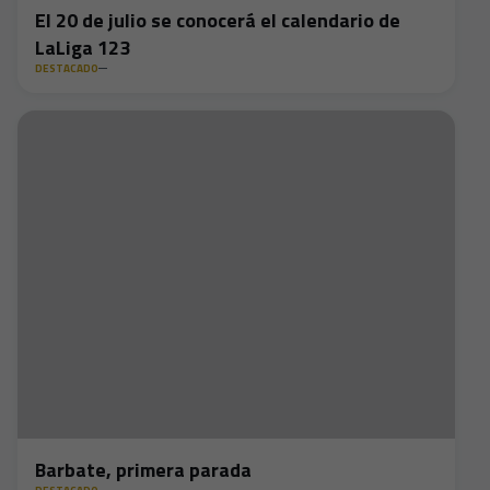
El 20 de julio se conocerá el calendario de
LaLiga 123
DESTACADO
Barbate, primera parada