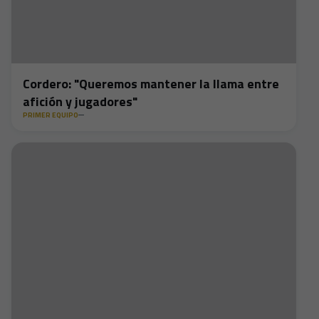
Cordero: "Queremos mantener la llama entre
afición y jugadores"
PRIMER EQUIPO