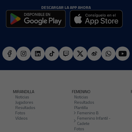
DESCARGAR LA APP AHORA
MIRANDILLA
FEMENINO
Noticias
Noticias
Jugadores
Resultados
Resultados
Plantilla
Fotos
Femenino B
Vídeos
Femenino Infantil -
Cadete
Fotos