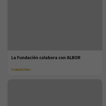
La Fundación colabora con ALBOR
FUNDACIÓN