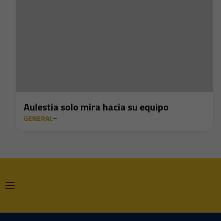
Aulestia solo mira hacia su equipo
GENERAL