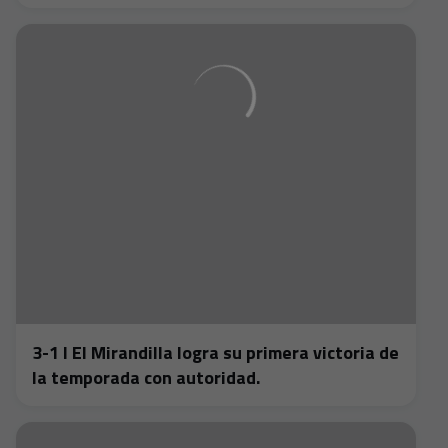
3-1 I El Mirandilla logra su primera victoria de
la temporada con autoridad.