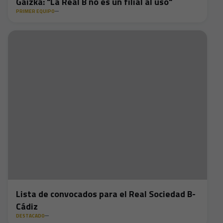
Gaizka: "La Real B no es un filial al uso"
PRIMER EQUIPO
Lista de convocados para el Real Sociedad B-
Cádiz
DESTACADO