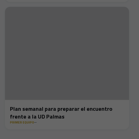
Plan semanal para preparar el encuentro
frente a la UD Palmas
PRIMER EQUIPO