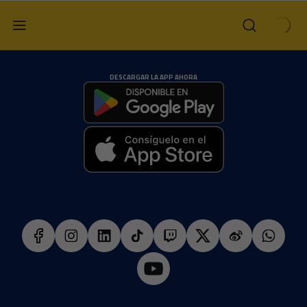
DESCARGAR LA APP AHORA