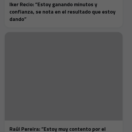
Iker Recio: “Estoy ganando minutos y
confianza, se nota en el resultado que estoy
dando”
Raúl Pereira: “Estoy muy contento por el