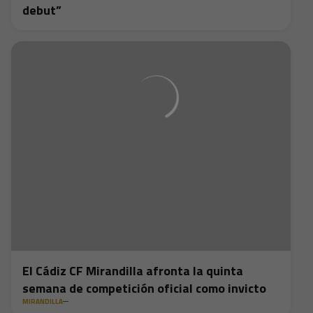
debut”
El Cádiz CF Mirandilla afronta la quinta
semana de competición oficial como invicto
MIRANDILLA