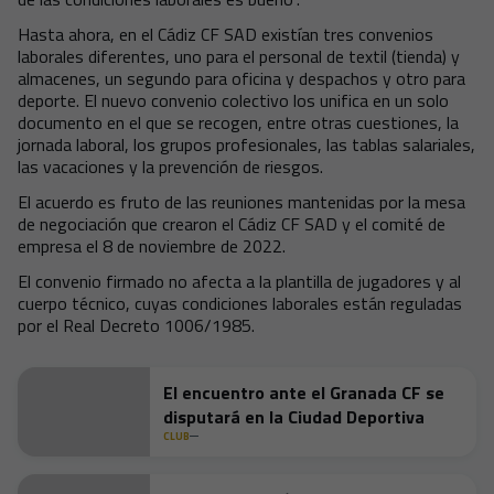
Hasta ahora, en el Cádiz CF SAD existían tres convenios
laborales diferentes, uno para el personal de textil (tienda) y
almacenes, un segundo para oficina y despachos y otro para
deporte. El nuevo convenio colectivo los unifica en
un solo
documento en el que se recogen, entre otras cuestiones, la
jornada laboral, los grupos profesionales, las tablas salariales,
las vacaciones y la prevención de riesgos.
El acuerdo es fruto de l
as reuniones
mantenidas por
la mesa
de negociación que crearon el Cádiz CF SAD y el comité de
empresa el 8 de noviembre de 2022.
El convenio firmado no afecta a la plantilla de jugadores y al
cuerpo técnico, cuyas condiciones laborales están reguladas
por el Real Decreto 1006/1985.
El encuentro ante el Granada CF se
disputará en la Ciudad Deportiva
CLUB