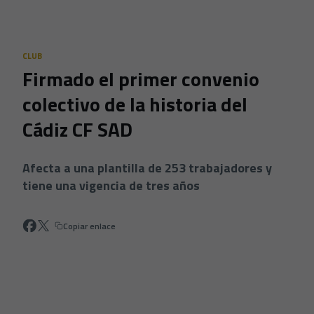
Skip to main content
CLUB
Firmado el primer convenio
colectivo de la historia del
Cádiz CF SAD
Afecta a una plantilla de 253 trabajadores y
tiene una vigencia de tres años
Copiar enlace