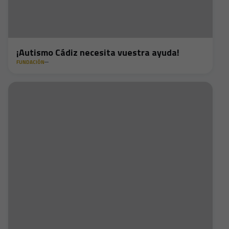
¡Autismo Cádiz necesita vuestra ayuda!
FUNDACIÓN