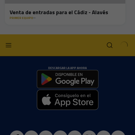
Venta de entradas para el Cádiz - Alavés
PRIMER EQUIPO
DESCARGAR LA APP AHORA