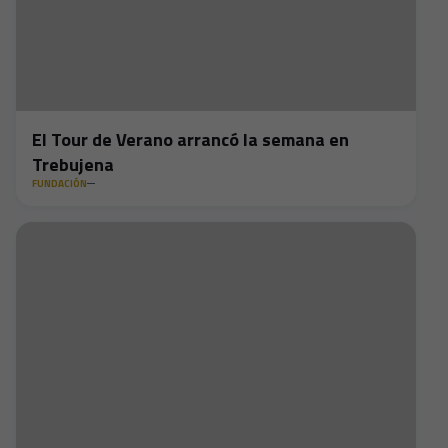
El Tour de Verano arrancó la semana en
Trebujena
FUNDACIÓN